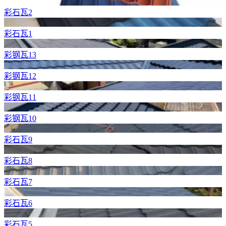
彩石瓦2
彩石瓦1
彩钢瓦13
彩钢瓦12
彩钢瓦11
彩钢瓦10
彩石瓦9
彩石瓦8
彩石瓦7
彩石瓦6
彩石瓦5