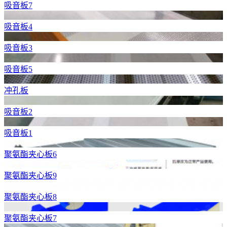
吸音板7
吸音板4
吸音板3
吸音板5
冲孔板
吸音板2
吸音板1
聚氨酯夹心板6
聚氨酯夹心板9
聚氨酯夹心板8
聚氨酯夹心板7