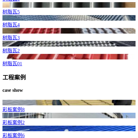
树脂瓦5
树脂瓦4
树脂瓦3
树脂瓦2
树脂瓦01
工程案例
case show
彩板案例8
彩板案例2
彩板案例6