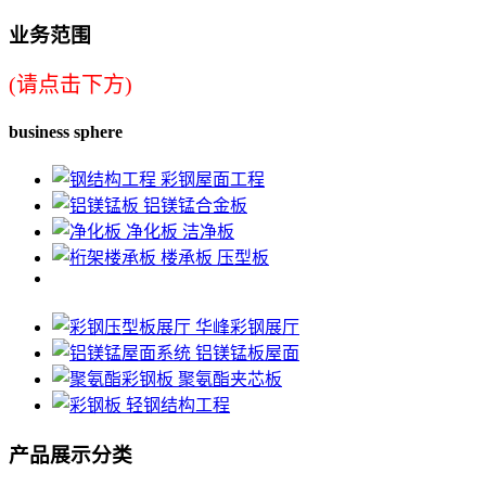
业务范围
(请点击下方)
business sphere
彩钢屋面工程
铝镁锰合金板
净化板 洁净板
楼承板 压型板
华峰彩钢展厅
铝镁锰板屋面
聚氨酯夹芯板
轻钢结构工程
产品展示分类