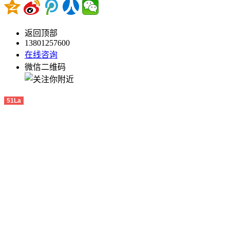
返回顶部
13801257600
在线咨询
微信二维码
51La