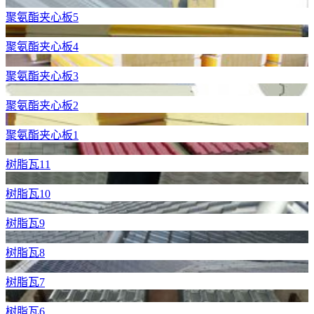
聚氨酯夹心板5
聚氨酯夹心板4
聚氨酯夹心板3
聚氨酯夹心板2
聚氨酯夹心板1
树脂瓦11
树脂瓦10
树脂瓦9
树脂瓦8
树脂瓦7
树脂瓦6