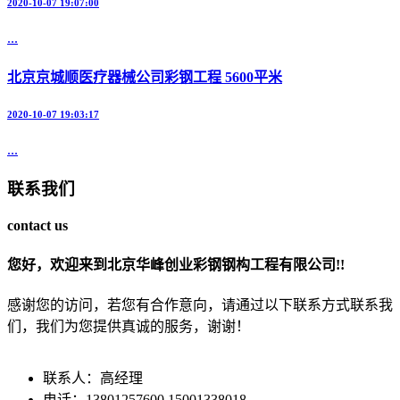
2020-10-07 19:07:00
...
北京京城顺医疗器械公司彩钢工程 5600平米
2020-10-07 19:03:17
...
联系我们
contact us
您好，欢迎来到北京华峰创业彩钢钢构工程有限公司!!
感谢您的访问，若您有合作意向，请通过以下联系方式联系我
们，我们为您提供真诚的服务，谢谢！
联系人：高经理
电话：13801257600 15001338018