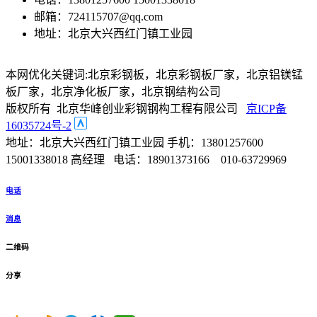
邮箱：724115707@qq.com
地址：北京大兴西红门镇工业园
本网优化关键词:北京彩钢板，北京彩钢板厂家，北京铝镁锰
板厂家，北京净化板厂家，北京钢结构公司
版权所有 北京华峰创业彩钢钢构工程有限公司
京ICP备
16035724号-2
地址：北京大兴西红门镇工业园 手机：13801257600
15001338018 高经理 电话：18901373166 010-63729969
电话
消息
二维码
分享